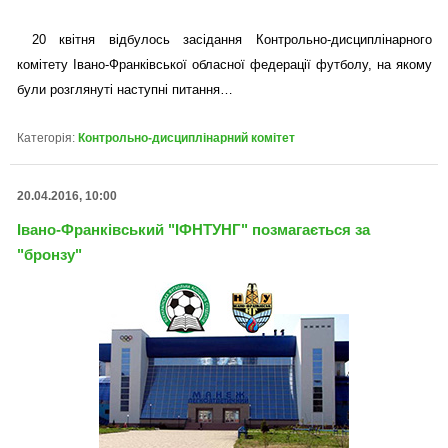
20 квітня відбулось засідання Контрольно-дисциплінарного
комітету Івано-Франківської обласної федерації футболу, на якому
були розглянуті наступні питання…
Категорія:
Контрольно-дисциплінарний комітет
20.04.2016, 10:00
Івано-Франківський "ІФНТУНГ" позмагається за
"бронзу"