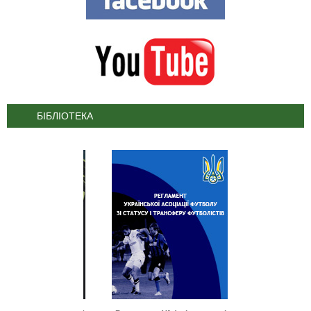
БІБЛІОТЕКА