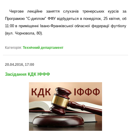
Чергове лекційне заняття слухачів тренерських курсів за
Програмою "С-диплом" ФФУ відбудеться в понеділок, 25 квітня, об
11:00 в приміщенні Івано-Франківської обласної федерації футболу
(вул. Чорновола, 80).
Категорія:
Технічний департамент
20.04.2016, 17:00
Засідання КДК ІФФФ