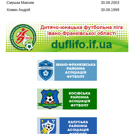
Смушак Максим
30.08.2003
Хомин Андрій
30.08.1999