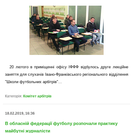
20 лютого в приміщенні офісу ІФФФ відбулось друге лекційне
заняття для слухачів Івано-Франківського регіонального відділення
"Школи футбольних арбітрів"…
Категорія:
Комітет арбітрів
18.02.2019, 16:36
В обласній федерації футболу розпочали практику
майбутні журналісти