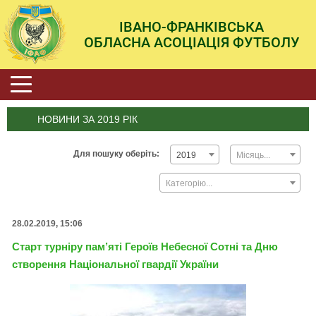
ІВАНО-ФРАНКІВСЬКА
ОБЛАСНА АСОЦІАЦІЯ ФУТБОЛУ
НОВИНИ ЗА 2019 РІК
Для пошуку оберіть:
2019
Місяць...
Категорію...
28.02.2019, 15:06
Старт турніру пам’яті Героїв Небесної Сотні та Дню
створення Національної гвардії України