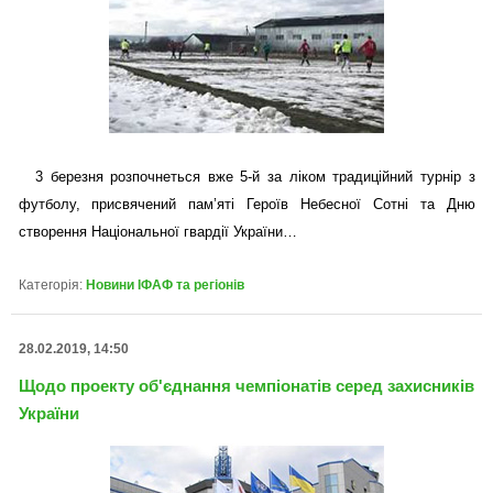
3 березня розпочнеться вже 5-й за ліком традиційний турнір з
футболу, присвячений пам’яті Героїв Небесної Сотні та Дню
створення Національної гвардії України…
Категорія:
Новини ІФАФ та регіонів
28.02.2019, 14:50
Щодо проекту об'єднання чемпіонатів серед захисників
України