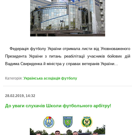
Федерація футболу України отримала листи від Уповноваженого
Президента України з питань реабілітації учасників бойових дій
Вадима Свириденка й міністра у справах ветеранів України…
Категорія:
Українська асоціація футболу
28.02.2019, 14:32
До уваги слухачів Школи футбольного арбітру!