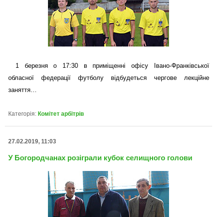
1 березня о 17:30 в приміщенні офісу Івано-Франківської
обласної федерації футболу відбудеться чергове лекційне
заняття…
Категорія:
Комітет арбітрів
27.02.2019, 11:03
У Богородчанах розіграли кубок селищного голови