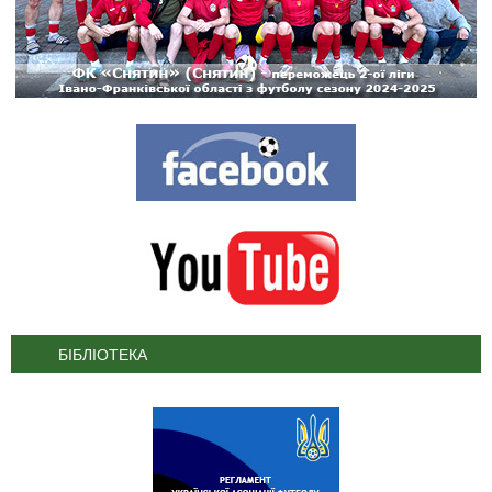
БІБЛІОТЕКА