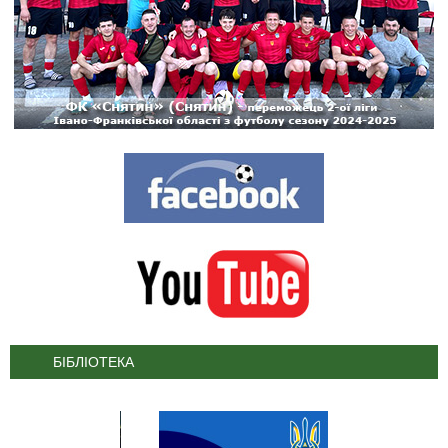
БІБЛІОТЕКА